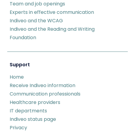
Team and job openings
Experts in effective communication
Indiveo and the WCAG
Indiveo and the Reading and Writing
Foundation
Support
Home
Receive Indiveo information
Communication professionals
Healthcare providers
IT departments
Indiveo status page
Privacy