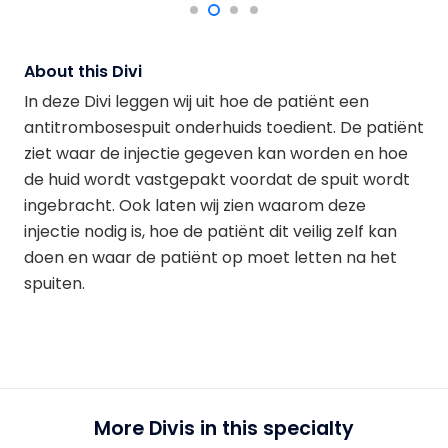
About this Divi
In deze Divi leggen wij uit hoe de patiënt een
antitrombosespuit onderhuids toedient. De patiënt
ziet waar de injectie gegeven kan worden en hoe
de huid wordt vastgepakt voordat de spuit wordt
ingebracht. Ook laten wij zien waarom deze
injectie nodig is, hoe de patiënt dit veilig zelf kan
doen en waar de patiënt op moet letten na het
spuiten.
More Divis in this specialty