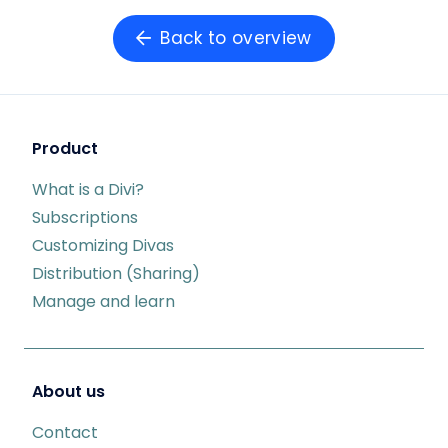
Back to overview
Product
What is a Divi?
Subscriptions
Customizing Divas
Distribution (Sharing)
Manage and learn
About us
Contact