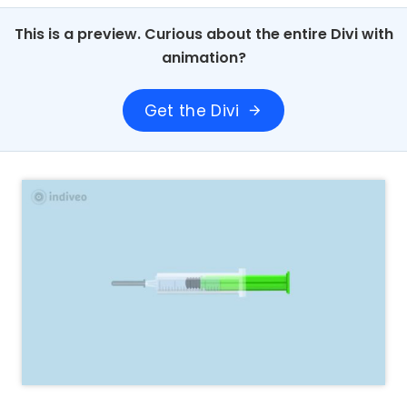
This is a preview. Curious about the entire Divi with
animation?
Get the Divi
arrow_forward