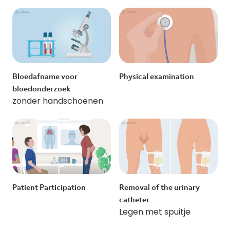
Bloedafname voor
Physical examination
bloedonderzoek
zonder handschoenen
Patient Participation
Removal of the urinary
catheter
Legen met spuitje