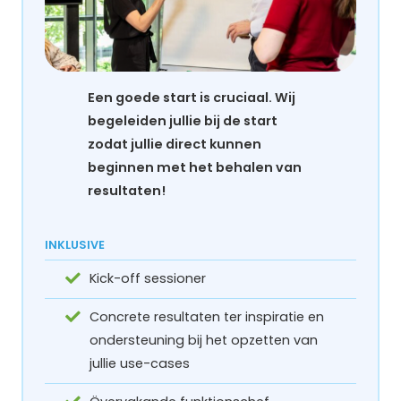
Een goede start is cruciaal. Wij
begeleiden jullie bij de start
zodat jullie direct kunnen
beginnen met het behalen van
resultaten!
INKLUSIVE
Kick-off sessioner
Concrete resultaten ter inspiratie en
ondersteuning bij het opzetten van
jullie use-cases