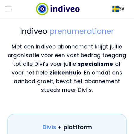
SV
Indiveo
prenumerationer
Met een Indiveo abonnement krijgt jullie
organisatie voor een vast bedrag toegang
tot alle Divi’s voor jullie
specialisme
of
voor het hele
ziekenhuis
. En omdat ons
aanbod groeit, bevat het abonnement
steeds meer Divi’s.
Divis
+ plattform