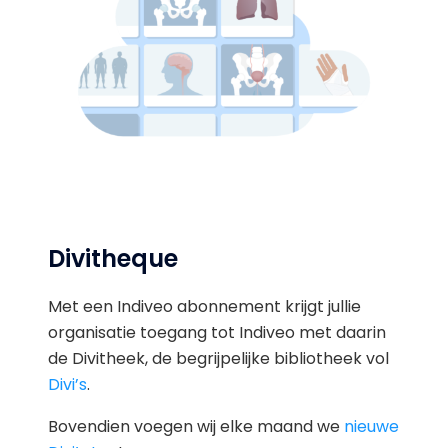
Divitheque
Met een Indiveo abonnement krijgt jullie
organisatie toegang tot Indiveo met daarin
de Divitheek, de begrijpelijke bibliotheek vol
Divi’s
.
Bovendien voegen wij elke maand we
nieuwe