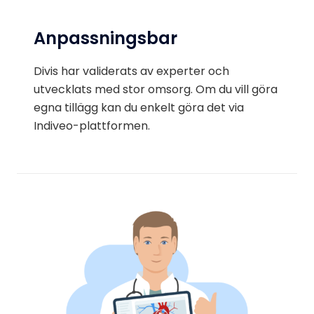
Anpassningsbar
Divis har validerats av experter och
utvecklats med stor omsorg. Om du vill göra
egna tillägg kan du enkelt göra det via
Indiveo-plattformen.