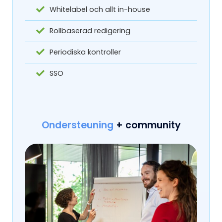
Whitelabel och allt in-house
Rollbaserad redigering
Periodiska kontroller
SSO
Ondersteuning
+ community