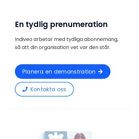
En tydlig prenumeration
Indiveo arbetar med tydliga abonnemang,
så att din organisation vet var den står.
Planera en demonstration
Kontakta oss