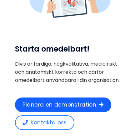
Starta omedelbart!
Divis är färdiga, högkvalitativa, medicinskt
och anatomiskt korrekta och därför
omedelbart användbara i din organisation.
Planera en demonstration
Kontakta oss