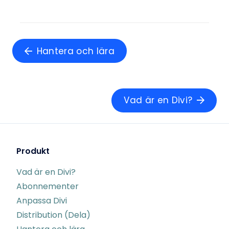
Hantera och lära
Vad är en Divi?
Produkt
Vad är en Divi?
Abonnementer
Anpassa Divi
Distribution (Dela)