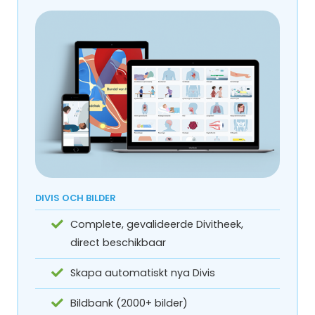
DIVIS OCH BILDER
Complete, gevalideerde Divitheek,
direct beschikbaar
Skapa automatiskt nya Divis
Bildbank (2000+ bilder)