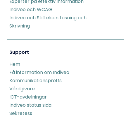
Experter på effektiv information
Indiveo och WCAG
Indiveo och Stiftelsen Läsning och
Skrivning
Support
Hem
Få information om Indiveo
Kommunikationsproffs
Vårdgivare
ICT-avdelningar
Indiveo status sida
Sekretess