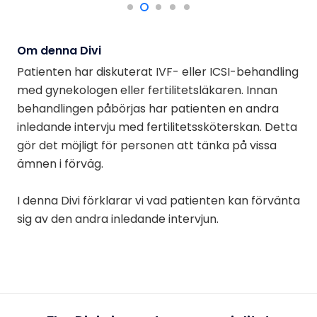
Om denna Divi
Patienten har diskuterat IVF- eller ICSI-behandling
med gynekologen eller fertilitetsläkaren. Innan
behandlingen påbörjas har patienten en andra
inledande intervju med fertilitetssköterskan. Detta
gör det möjligt för personen att tänka på vissa
ämnen i förväg.
I denna Divi förklarar vi vad patienten kan förvänta
sig av den andra inledande intervjun.