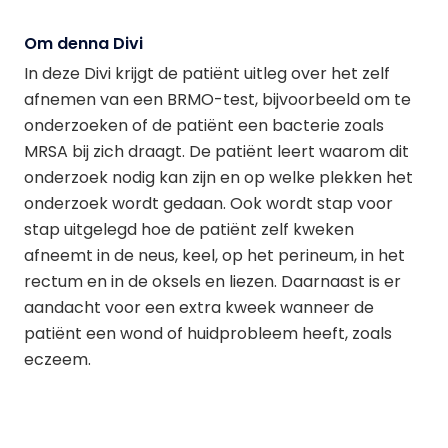
Om denna Divi
In deze Divi krijgt de patiënt uitleg over het zelf
afnemen van een BRMO-test, bijvoorbeeld om te
onderzoeken of de patiënt een bacterie zoals
MRSA bij zich draagt. De patiënt leert waarom dit
onderzoek nodig kan zijn en op welke plekken het
onderzoek wordt gedaan. Ook wordt stap voor
stap uitgelegd hoe de patiënt zelf kweken
afneemt in de neus, keel, op het perineum, in het
rectum en in de oksels en liezen. Daarnaast is er
aandacht voor een extra kweek wanneer de
patiënt een wond of huidprobleem heeft, zoals
eczeem.