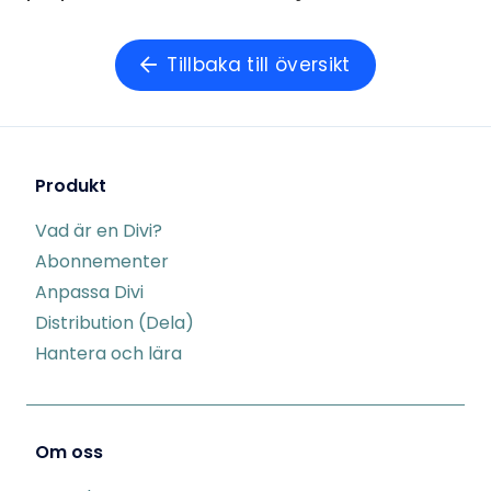
Tillbaka till översikt
Produkt
Vad är en Divi?
Abonnementer
Anpassa Divi
Distribution (Dela)
Hantera och lära
Om oss