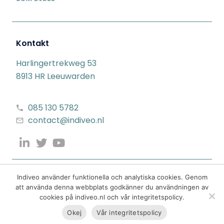
Kontakt
Harlingertrekweg 53
8913 HR Leeuwarden
085 130 5782
contact@indiveo.nl
Indiveo använder funktionella och analytiska cookies. Genom
att använda denna webbplats godkänner du användningen av
cookies på indiveo.nl och vår integritetspolicy.
Okej
Vår integritetspolicy