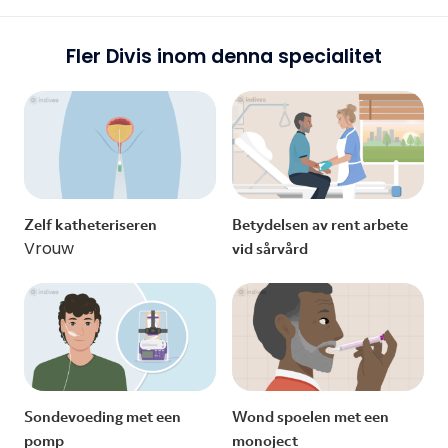
Fler Divis inom denna specialitet
Zelf katheteriseren
Betydelsen av rent arbete
Vrouw
vid sårvård
Sondevoeding met een
Wond spoelen met een
pomp
monoject