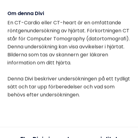
Om denna Divi
En CT-Cardio eller CT-heart är en omfattande
röntgenundersökning av hjärtat. Förkortningen CT
står för Computer Tomography (datortomografi).
Denna undersökning kan visa avvikelser i hjärtat.
Bilderna som tas av skannern ger läkaren
information om ditt hjärta.
Denna Divi beskriver undersökningen på ett tydligt
sätt och tar upp förberedelser och vad som
behövs efter undersökningen.