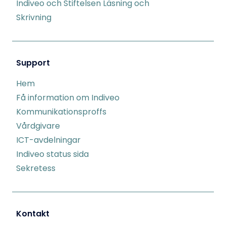
Indiveo och Stiftelsen Läsning och
Skrivning
Support
Hem
Få information om Indiveo
Kommunikationsproffs
Vårdgivare
ICT-avdelningar
Indiveo status sida
Sekretess
Kontakt