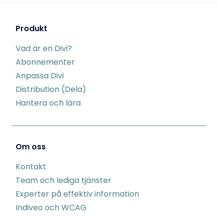
Produkt
Vad är en Divi?
Abonnementer
Anpassa Divi
Distribution (Dela)
Hantera och lära
Om oss
Kontakt
Team och lediga tjänster
Experter på effektiv information
Indiveo och WCAG