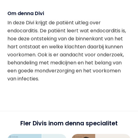
Om denna Divi
In deze Divi krijgt de patiënt uitleg over
endocarditis. De patiënt leert wat endocarditis is,
hoe deze ontsteking van de binnenkant van het
hart ontstaat en welke klachten daarbij kunnen
voorkomen. Ook is er aandacht voor onderzoek,
behandeling met medicijnen en het belang van
een goede mondverzorging en het voorkomen
van infecties.
Fler Divis inom denna specialitet