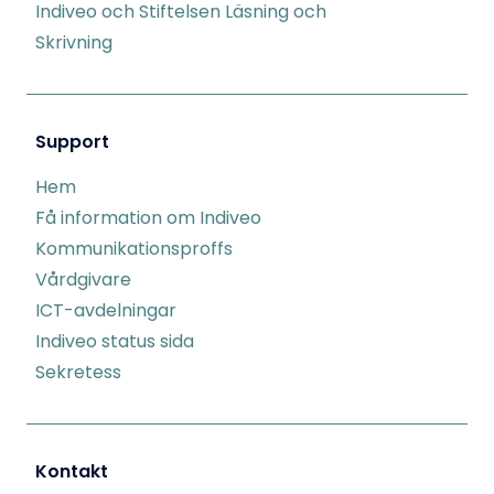
Indiveo och Stiftelsen Läsning och
Skrivning
Support
Hem
Få information om Indiveo
Kommunikationsproffs
Vårdgivare
ICT-avdelningar
Indiveo status sida
Sekretess
Kontakt