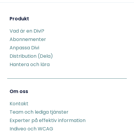
Produkt
Vad är en Divi?
Abonnementer
Anpassa Divi
Distribution (Dela)
Hantera och lära
Om oss
Kontakt
Team och lediga tjänster
Experter på effektiv information
Indiveo och WCAG