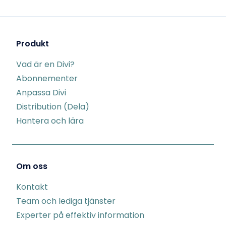
Produkt
Vad är en Divi?
Abonnementer
Anpassa Divi
Distribution (Dela)
Hantera och lära
Om oss
Kontakt
Team och lediga tjänster
Experter på effektiv information