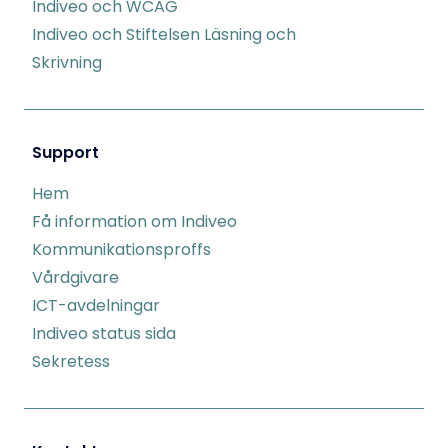
Indiveo och WCAG
Indiveo och Stiftelsen Läsning och
Skrivning
Support
Hem
Få information om Indiveo
Kommunikationsproffs
Vårdgivare
ICT-avdelningar
Indiveo status sida
Sekretess