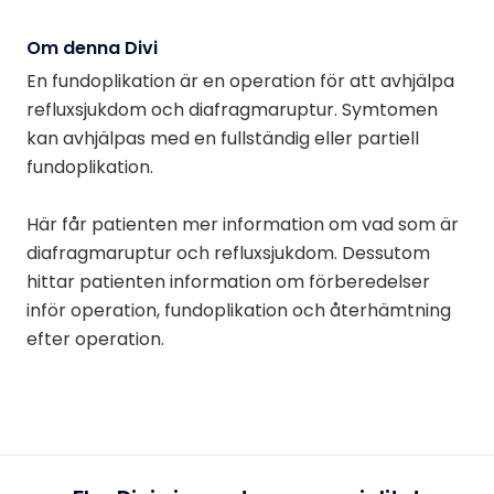
Om denna Divi
En fundoplikation är en operation för att avhjälpa
refluxsjukdom och diafragmaruptur. Symtomen
kan avhjälpas med en fullständig eller partiell
fundoplikation.
Här får patienten mer information om vad som är
diafragmaruptur och refluxsjukdom. Dessutom
hittar patienten information om förberedelser
inför operation, fundoplikation och återhämtning
efter operation.