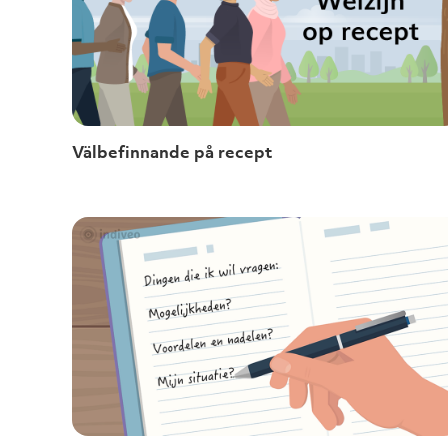
Välbefinnande på recept