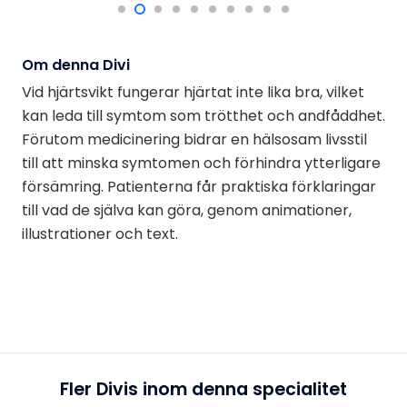
Om denna Divi
Vid hjärtsvikt fungerar hjärtat inte lika bra, vilket
kan leda till symtom som trötthet och andfåddhet.
Förutom medicinering bidrar en hälsosam livsstil
till att minska symtomen och förhindra ytterligare
försämring. Patienterna får praktiska förklaringar
till vad de själva kan göra, genom animationer,
illustrationer och text.
Fler Divis inom denna specialitet