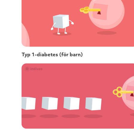
Typ 1-diabetes (för barn)