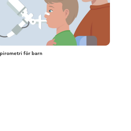
pirometri för barn