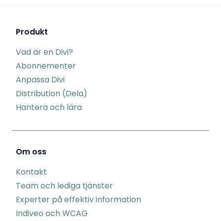
Produkt
Vad är en Divi?
Abonnementer
Anpassa Divi
Distribution (Dela)
Hantera och lära
Om oss
Kontakt
Team och lediga tjänster
Experter på effektiv information
Indiveo och WCAG