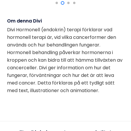
Om denna Divi
Divi Hormonell (endokrin) terapi förklarar vad
hormonell terapi är, vid vilka cancerformer den
används och hur behandlingen fungerar.
Hormonell behandling påverkar hormonerna i
kroppen och kan bidra till att hämma tillväxten av
cancerceller. Divi ger information om hur det
fungerar, förväntningar och hur det är att leva
med cancer. Detta förklaras på ett tydligt sätt
med text, illustrationer och animationer.