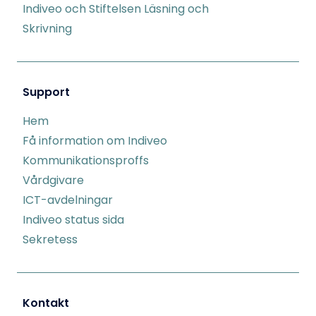
Indiveo och Stiftelsen Läsning och
Skrivning
Support
Hem
Få information om Indiveo
Kommunikationsproffs
Vårdgivare
ICT-avdelningar
Indiveo status sida
Sekretess
Kontakt