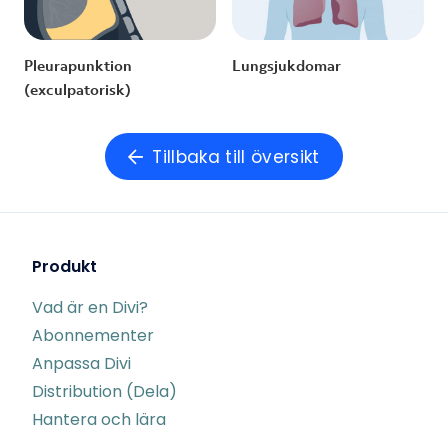
Pleurapunktion
Lungsjukdomar
(exculpatorisk)
Tillbaka till översikt
Produkt
Vad är en Divi?
Abonnementer
Anpassa Divi
Distribution (Dela)
Hantera och lära