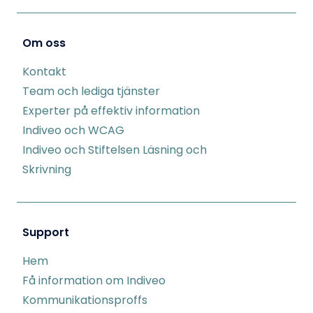
Om oss
Kontakt
Team och lediga tjänster
Experter på effektiv information
Indiveo och WCAG
Indiveo och Stiftelsen Läsning och
Skrivning
Support
Hem
Få information om Indiveo
Kommunikationsproffs