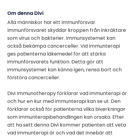
Om denna Divi
Alla människor har ett immunförsvar.
Immunförsvaret skyddar kroppen från inkräktare
som virus och bakterier. Immunsystemet kan
också bekämpa cancerceller. Vid immunterapi
ges patienterna läkemedel för att stärka
immunförsvarets funktion. Detta gör att
immunsystemet kan känna igen, rensa bort och
förstöra cancerceller.
Divi Immunotherapy förklarar vad immunterapi är
och hur en kur med immunterapi kan se ut. Den
förklarar också för patienterna vilka biverkningar
som immunterapibehandlingen kan orsaka. Efter
att ha sett denna Divi kommer patienten att veta
vad immunterapi är och vad det innebär att