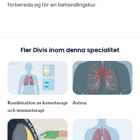
förbereda sig för en behandlingskur.
Fler Divis inom denna specialitet
Kombination av kemoterapi
Astma
och immunterapi