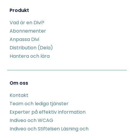
Produkt
Vad är en Divi?
Abonnementer
Anpassa Divi
Distribution (Dela)
Hantera och lära
Om oss
Kontakt
Team och lediga tjänster
Experter på effektiv information
Indiveo och WCAG
Indiveo och Stiftelsen Läsning och