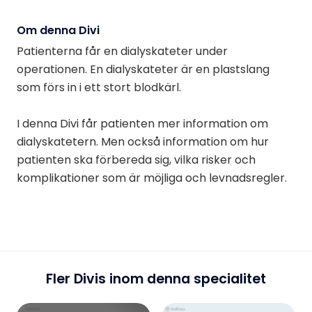
Om denna Divi
Patienterna får en dialyskateter under
operationen. En dialyskateter är en plastslang
som förs in i ett stort blodkärl.
I denna Divi får patienten mer information om
dialyskatetern. Men också information om hur
patienten ska förbereda sig, vilka risker och
komplikationer som är möjliga och levnadsregler.
Fler Divis inom denna specialitet