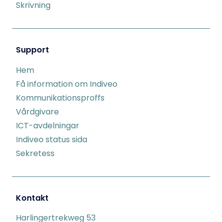
Skrivning
Support
Hem
Få information om Indiveo
Kommunikationsproffs
Vårdgivare
ICT-avdelningar
Indiveo status sida
Sekretess
Kontakt
Harlingertrekweg 53