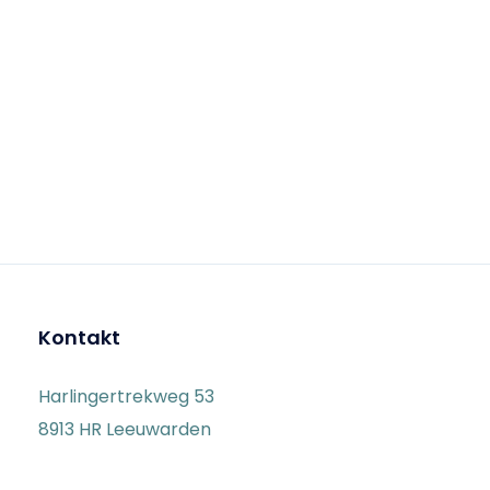
Kontakt
Harlingertrekweg 53
8913 HR Leeuwarden