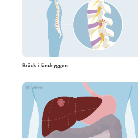
Bråck i ländryggen