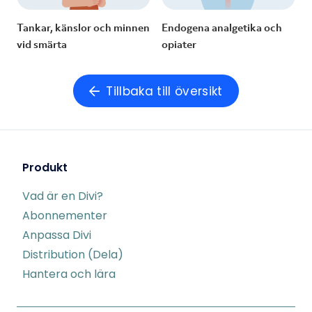
Tankar, känslor och minnen
Endogena analgetika och
vid smärta
opiater
Tillbaka till översikt
Produkt
Vad är en Divi?
Abonnementer
Anpassa Divi
Distribution (Dela)
Hantera och lära