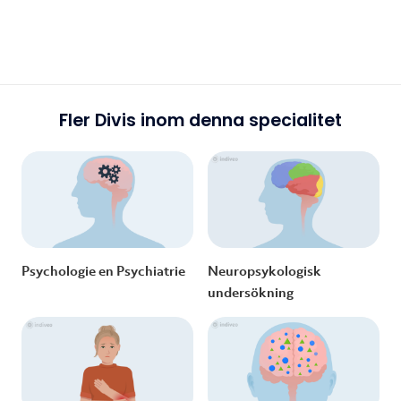
Fler Divis inom denna specialitet
Psychologie en Psychiatrie
Neuropsykologisk
undersökning