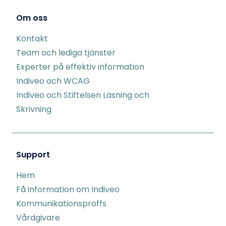
Om oss
Kontakt
Team och lediga tjänster
Experter på effektiv information
Indiveo och WCAG
Indiveo och Stiftelsen Läsning och
Skrivning
Support
Hem
Få information om Indiveo
Kommunikationsproffs
Vårdgivare