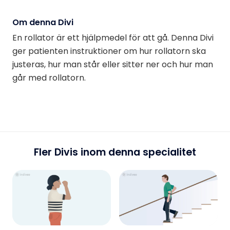
Om denna Divi
En rollator är ett hjälpmedel för att gå. Denna Divi
ger patienten instruktioner om hur rollatorn ska
justeras, hur man står eller sitter ner och hur man
går med rollatorn.
Fler Divis inom denna specialitet