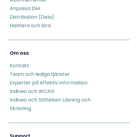
Anpassa Divi
Distribution (Dela)
Hantera och lära
Om oss
Kontakt
Team och lediga tjänster
Experter på effektiv information
Indiveo och WCAG
Indiveo och Stiftelsen Läsning och
Skrivning
Support