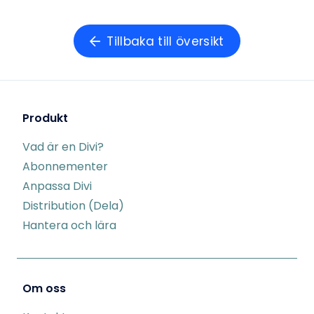
Tillbaka till översikt
Produkt
Vad är en Divi?
Abonnementer
Anpassa Divi
Distribution (Dela)
Hantera och lära
Om oss