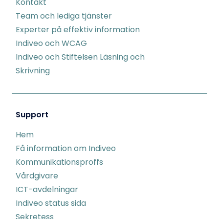
Kontakt
Team och lediga tjänster
Experter på effektiv information
Indiveo och WCAG
Indiveo och Stiftelsen Läsning och
Skrivning
Support
Hem
Få information om Indiveo
Kommunikationsproffs
Vårdgivare
ICT-avdelningar
Indiveo status sida
Sekretess