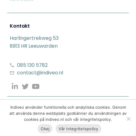
Kontakt
Harlingertrekweg 53
8913 HR Leeuwarden
085 130 5782
contact@indiveo.nl
Indiveo använder funktionella och analytiska cookies. Genom
att använda denna webbplats godkänner du användningen av
cookies på indiveo.nl och vår integritetspolicy.
Okej
Vår integritetspolicy