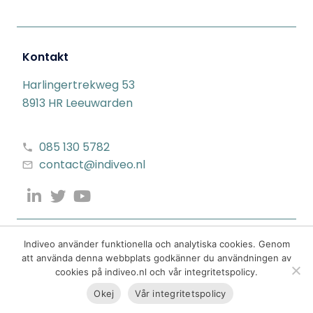
Kontakt
Harlingertrekweg 53
8913 HR Leeuwarden
085 130 5782
contact@indiveo.nl
Indiveo använder funktionella och analytiska cookies. Genom
att använda denna webbplats godkänner du användningen av
cookies på indiveo.nl och vår integritetspolicy.
Okej
Vår integritetspolicy