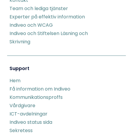
Kontakt
Team och lediga tjänster
Experter på effektiv information
Indiveo och WCAG
Indiveo och Stiftelsen Läsning och
Skrivning
Support
Hem
Få information om Indiveo
Kommunikationsproffs
Vårdgivare
ICT-avdelningar
Indiveo status sida
Sekretess