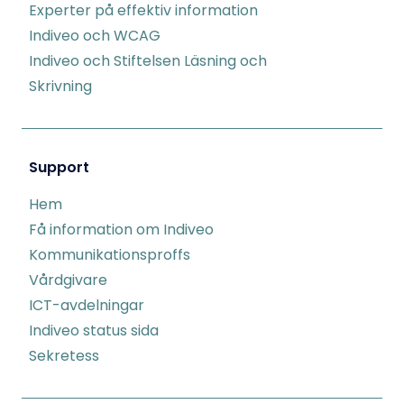
Experter på effektiv information
Indiveo och WCAG
Indiveo och Stiftelsen Läsning och
Skrivning
Support
Hem
Få information om Indiveo
Kommunikationsproffs
Vårdgivare
ICT-avdelningar
Indiveo status sida
Sekretess