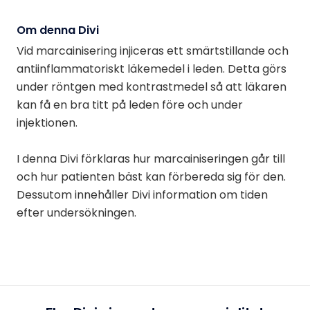
Om denna Divi
Vid marcainisering injiceras ett smärtstillande och
antiinflammatoriskt läkemedel i leden. Detta görs
under röntgen med kontrastmedel så att läkaren
kan få en bra titt på leden före och under
injektionen.
I denna Divi förklaras hur marcainiseringen går till
och hur patienten bäst kan förbereda sig för den.
Dessutom innehåller Divi information om tiden
efter undersökningen.