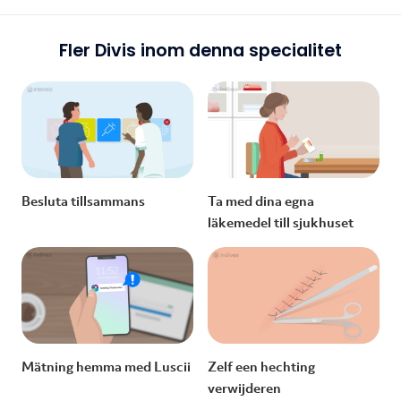
Fler Divis inom denna specialitet
Besluta tillsammans
Ta med dina egna
läkemedel till sjukhuset
Mätning hemma med Luscii
Zelf een hechting
verwijderen