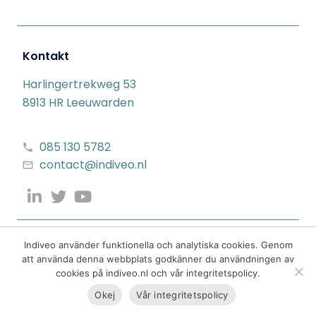
Kontakt
Harlingertrekweg 53
8913 HR Leeuwarden
085 130 5782
contact@indiveo.nl
Indiveo använder funktionella och analytiska cookies. Genom
att använda denna webbplats godkänner du användningen av
cookies på indiveo.nl och vår integritetspolicy.
Okej
Vår integritetspolicy