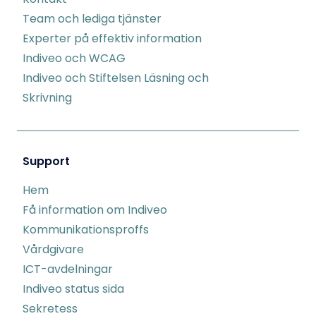
Team och lediga tjänster
Experter på effektiv information
Indiveo och WCAG
Indiveo och Stiftelsen Läsning och
Skrivning
Support
Hem
Få information om Indiveo
Kommunikationsproffs
Vårdgivare
ICT-avdelningar
Indiveo status sida
Sekretess