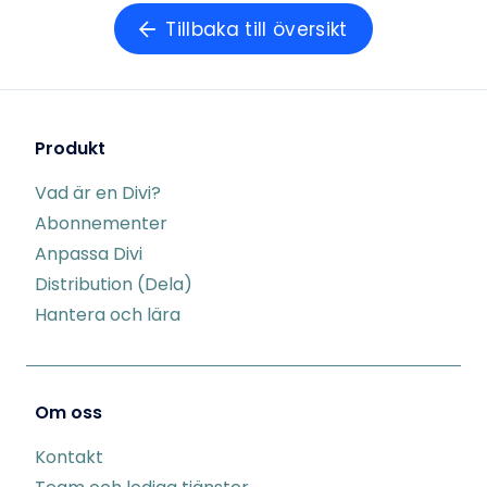
Tillbaka till översikt
Produkt
Vad är en Divi?
Abonnementer
Anpassa Divi
Distribution (Dela)
Hantera och lära
Om oss
Kontakt