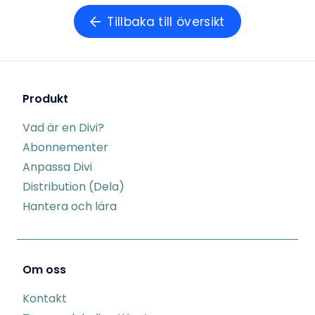
Tillbaka till översikt
Produkt
Vad är en Divi?
Abonnementer
Anpassa Divi
Distribution (Dela)
Hantera och lära
Om oss
Kontakt