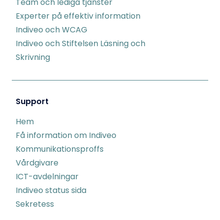
Team och lediga tjänster
Experter på effektiv information
Indiveo och WCAG
Indiveo och Stiftelsen Läsning och
Skrivning
Support
Hem
Få information om Indiveo
Kommunikationsproffs
Vårdgivare
ICT-avdelningar
Indiveo status sida
Sekretess