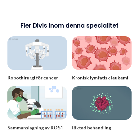
Fler Divis inom denna specialitet
Robotkirurgi för cancer
Kronisk lymfatisk leukemi
Sammanslagning av ROS1
Riktad behandling