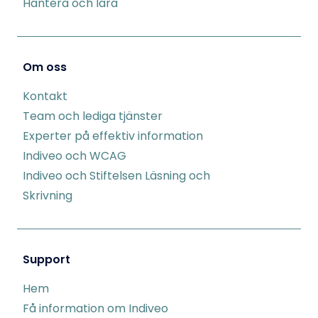
Hantera och lära
Om oss
Kontakt
Team och lediga tjänster
Experter på effektiv information
Indiveo och WCAG
Indiveo och Stiftelsen Läsning och
Skrivning
Support
Hem
Få information om Indiveo