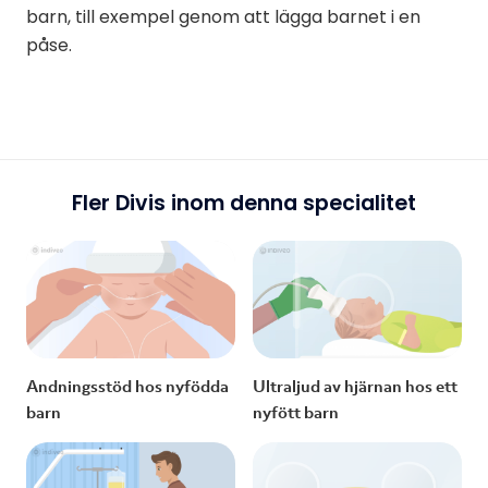
barn, till exempel genom att lägga barnet i en
påse.
Fler Divis inom denna specialitet
Andningsstöd hos nyfödda
Ultraljud av hjärnan hos ett
barn
nyfött barn