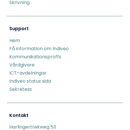
Skrivning
Support
Hem
Få information om Indiveo
Kommunikationsproffs
Vårdgivare
ICT-avdelningar
Indiveo status sida
Sekretess
Kontakt
Harlingertrekweg 53