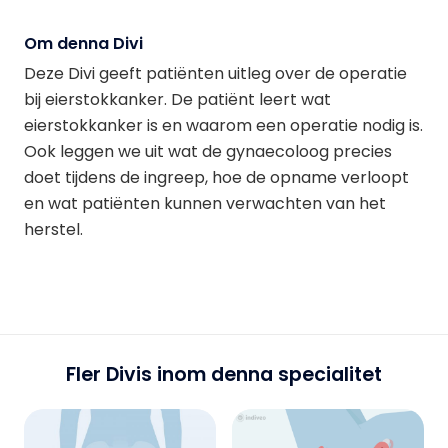
Om denna Divi
Deze Divi geeft patiënten uitleg over de operatie
bij eierstokkanker. De patiënt leert wat
eierstokkanker is en waarom een operatie nodig is.
Ook leggen we uit wat de gynaecoloog precies
doet tijdens de ingreep, hoe de opname verloopt
en wat patiënten kunnen verwachten van het
herstel.
Fler Divis inom denna specialitet