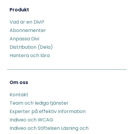
Produkt
Vad är en Divi?
Abonnementer
Anpassa Divi
Distribution (Dela)
Hantera och lära
Om oss
Kontakt
Team och lediga tjänster
Experter på effektiv information
Indiveo och WCAG
Indiveo och Stiftelsen Läsning och