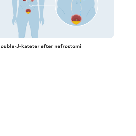
ouble-J-kateter efter nefrostomi