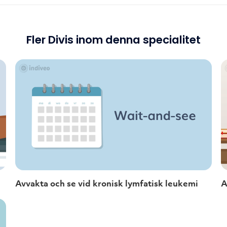
Fler Divis inom denna specialitet
Avvakta och se vid kronisk lymfatisk leukemi
A