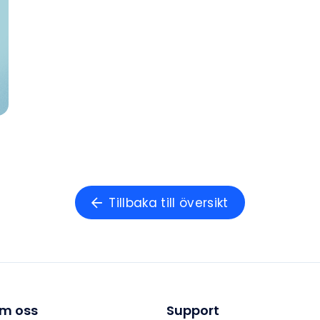
Tillbaka till översikt
m oss
Support