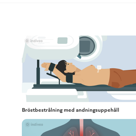
Bröstbestrålning med andningsuppehåll