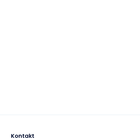
Kontakt