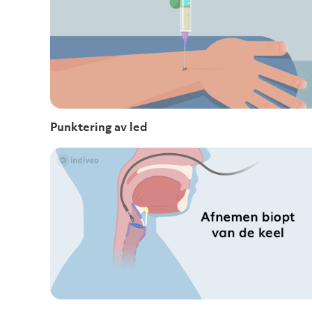
Punktering av led