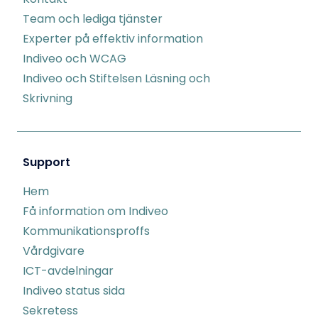
Team och lediga tjänster
Experter på effektiv information
Indiveo och WCAG
Indiveo och Stiftelsen Läsning och
Skrivning
Support
Hem
Få information om Indiveo
Kommunikationsproffs
Vårdgivare
ICT-avdelningar
Indiveo status sida
Sekretess