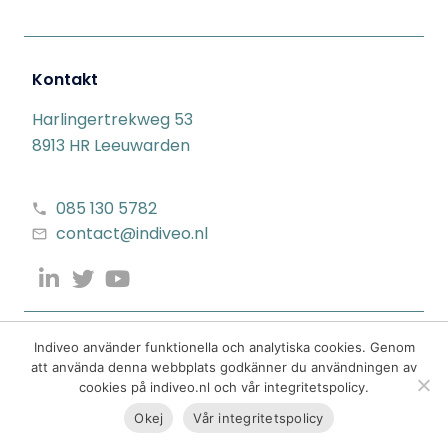
Kontakt
Harlingertrekweg 53
8913 HR Leeuwarden
085 130 5782
contact@indiveo.nl
Indiveo använder funktionella och analytiska cookies. Genom
att använda denna webbplats godkänner du användningen av
cookies på indiveo.nl och vår integritetspolicy.
Okej
Vår integritetspolicy