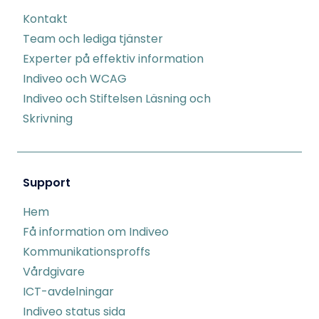
Kontakt
Team och lediga tjänster
Experter på effektiv information
Indiveo och WCAG
Indiveo och Stiftelsen Läsning och
Skrivning
Support
Hem
Få information om Indiveo
Kommunikationsproffs
Vårdgivare
ICT-avdelningar
Indiveo status sida