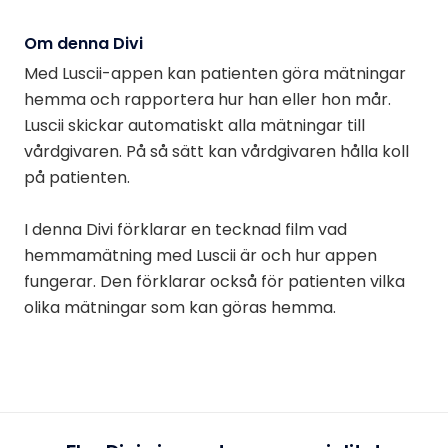
Om denna Divi
Med Luscii-appen kan patienten göra mätningar
hemma och rapportera hur han eller hon mår.
Luscii skickar automatiskt alla mätningar till
vårdgivaren. På så sätt kan vårdgivaren hålla koll
på patienten.
I denna Divi förklarar en tecknad film vad
hemmamätning med Luscii är och hur appen
fungerar. Den förklarar också för patienten vilka
olika mätningar som kan göras hemma.