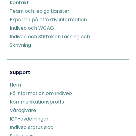
Kontakt
Team och lediga tjänster
Experter på effektiv information
Indiveo och WCAG
Indiveo och Stiftelsen Läsning och
Skrivning
Support
Hem
Få information om Indiveo
Kommunikationsproffs
Vårdgivare
ICT-avdelningar
Indiveo status sida
Sekretess