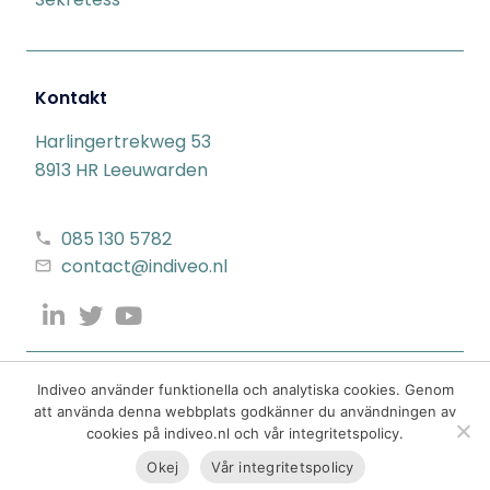
Kontakt
Harlingertrekweg 53
8913 HR Leeuwarden
085 130 5782
contact@indiveo.nl
Indiveo använder funktionella och analytiska cookies. Genom
att använda denna webbplats godkänner du användningen av
cookies på indiveo.nl och vår integritetspolicy.
Okej
Vår integritetspolicy