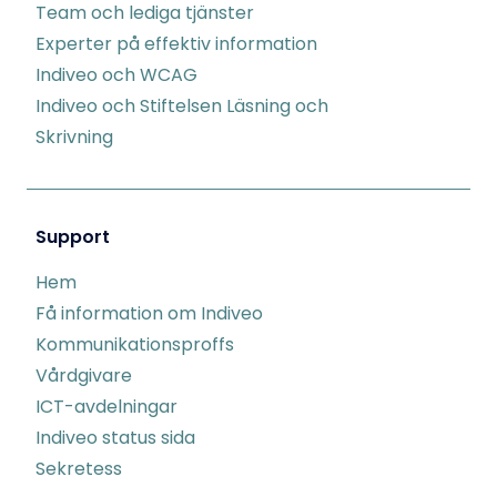
Team och lediga tjänster
Experter på effektiv information
Indiveo och WCAG
Indiveo och Stiftelsen Läsning och
Skrivning
Support
Hem
Få information om Indiveo
Kommunikationsproffs
Vårdgivare
ICT-avdelningar
Indiveo status sida
Sekretess