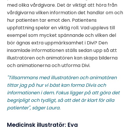
med olika vårdgivare. Det är viktigt att höra från
vårdgivarna vilken information det handlar om och
hur patienten tar emot den. Patientens
uppfattning spelar en viktig roll. Vad upplevs till
exempel som mycket spännande och vilken del
bör ägnas extra uppmärksamhet i Divi? Den
insamlade informationen ställs sedan upp så att
illustratören och animatören kan skapa bilderna
och animationerna och utforma Divi.
"Tillsammans med illustratören och animatören
tittar jag på hur vi bäst kan forma Divis och
informationen i dem. Fokus ligger på att göra det
begripligt och tydligt, så att det är klart för alla
patienter", säger Laura.
Medicinsk illustratör: Eva