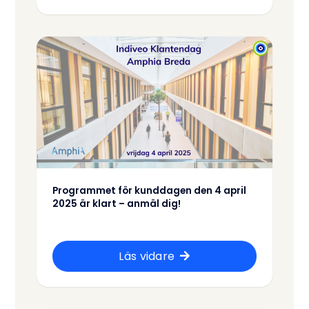
Programmet för kunddagen den 4 april
2025 är klart – anmäl dig!
Läs vidare