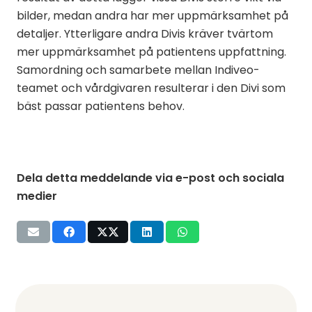
bilder, medan andra har mer uppmärksamhet på
detaljer. Ytterligare andra Divis kräver tvärtom
mer uppmärksamhet på patientens uppfattning.
Samordning och samarbete mellan Indiveo-
teamet och vårdgivaren resulterar i den Divi som
bäst passar patientens behov.
Dela detta meddelande via e-post och sociala
medier