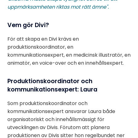
uppmärksamheten riktas mot rätt ämne".
Vem gör Divi?
För att skapa en Divi krävs en
produktionskoordinator, en
kommunikationsexpert, en medicinsk illustratör, en
animatör, en voice-over och en innehållsexpert.
Produktionskoordinator och
kommunikationsexpert: Laura
Som produktionskoordinator och
kommunikationsexpert ansvarar Laura både
organisatoriskt och innehållsmässigt för
utvecklingen av Divis. Förutom att planera
produktionen av Divis sitter hon regelbundet ner