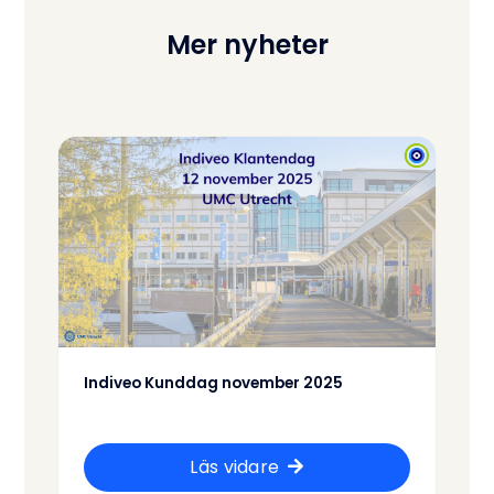
Mer nyheter
Indiveo Kunddag november 2025
Läs vidare