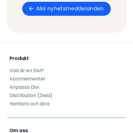
Alla nyhetsmeddelanden
Produkt
Vad är en Divi?
Abonnementer
Anpassa Divi
Distribution (Dela)
Hantera och lära
Om oss