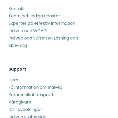
Kontakt
Team och lediga tjänster
Experter på effektiv information
Indiveo och WCAG
Indiveo och Stiftelsen Läsning och
Skrivning
Support
Hem
Få information om Indiveo
Kommunikationsproffs
Vårdgivare
ICT-avdelningar
Indiveo status sida