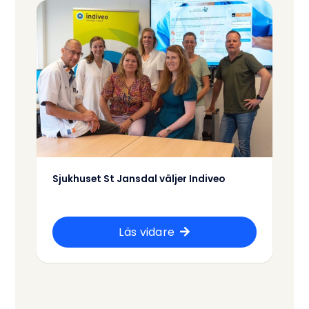
Sjukhuset St Jansdal väljer Indiveo
Läs vidare