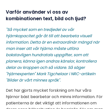
Varför använder vi oss av
kombinationen text, bild och ljud?
"Så mycket som en tredjedel av vår
hjärnkapacitet går åt till att bearbeta visuell
information. Detta är en extraordinär mängd när
man inser att vår hjärna måste utföra
bokstavligen hundratals uppgifter, som att
planera, känna igen andras känslor, kontrollera
delar av kroppen och så vidare. Så säger
"hjärnexperten" Mark Tigchelaar i NRC-artikeln
"Bilder är vårt minnes språk".
Det har gjorts mycket forskning om hur våra
hjärnor bäst bearbetar och minns information. För
patienterna är det viktigt att informationen om