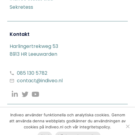
Sekretess
Kontakt
Harlingertrekweg 53
8913 HR Leeuwarden
085 130 5782
contact@indiveo.nl
Indiveo använder funktionella och analytiska cookies. Genom
att använda denna webbplats godkänner du användningen av
cookies på indiveo.nl och vår integritetspolicy.