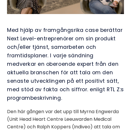
Med hjälp av framgångsrika case berättar
Next Level-entreprenörer om sin produkt
och/eller tjänst, samarbeten och
framtidsplaner. I varje sändning
medverkar en oberoende expert från den
aktuella branschen för att tala om den
senaste utvecklingen på ett positivt sätt,
med stöd av fakta och siffror. enligt RTL Z:s
programbeskrivning.
Den här gången var det upp till Myrna Engwerda
(Unit Head Heart Centre Leeuwarden Medical
Centre) och Ralph Koppers (Indiveo) att tala om