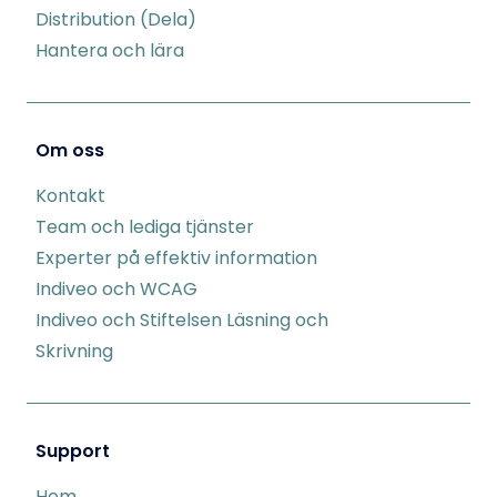
Distribution (Dela)
Hantera och lära
Om oss
Kontakt
Team och lediga tjänster
Experter på effektiv information
Indiveo och WCAG
Indiveo och Stiftelsen Läsning och
Skrivning
Support
Hem