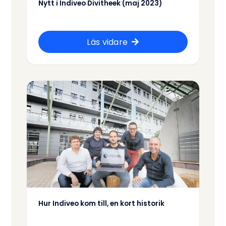
Nytt i Indiveo Divitheek (maj 2023)
Läs vidare
Hur Indiveo kom till, en kort historik