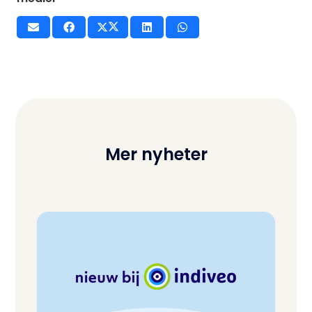
Mer nyheter