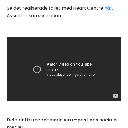
Se det realiserade fallet med Heart Centre
här.
Avsnittet kan ses nedan.
Dela detta meddelande via e-post och sociala
medier