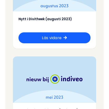
Nytt i Divitheek (augusti 2023)
Läs vidare