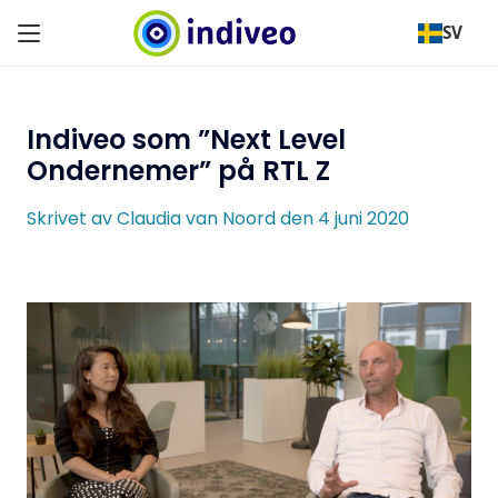
SV
Indiveo som ”Next Level
Ondernemer” på RTL Z
Skrivet av Claudia van Noord den 4 juni 2020