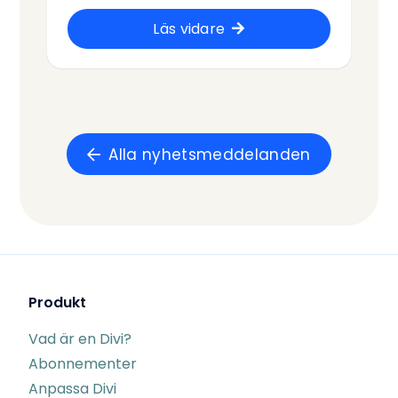
Läs vidare
Alla nyhetsmeddelanden
Produkt
Vad är en Divi?
Abonnementer
Anpassa Divi