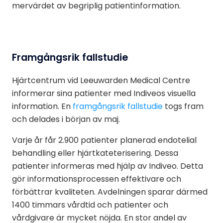
mervärdet av begriplig patientinformation.
Framgångsrik fallstudie
Hjärtcentrum vid Leeuwarden Medical Centre
informerar sina patienter med Indiveos visuella
information. En
framgångsrik fallstudie
togs fram
och delades i början av maj.
Varje år får 2.900 patienter planerad endotelial
behandling eller hjärtkateterisering. Dessa
patienter informeras med hjälp av Indiveo. Detta
gör informationsprocessen effektivare och
förbättrar kvaliteten. Avdelningen sparar därmed
1400 timmars vårdtid och patienter och
vårdgivare är mycket nöjda. En stor andel av