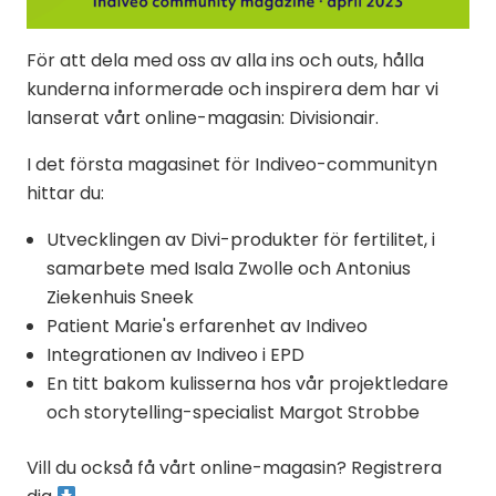
För att dela med oss av alla ins och outs, hålla
kunderna informerade och inspirera dem har vi
lanserat vårt online-magasin: Divisionair.
I det första magasinet för Indiveo-communityn
hittar du:
Utvecklingen av Divi-produkter för fertilitet, i
samarbete med Isala Zwolle och Antonius
Ziekenhuis Sneek
Patient Marie's erfarenhet av Indiveo
Integrationen av Indiveo i EPD
En titt bakom kulisserna hos vår projektledare
och storytelling-specialist Margot Strobbe
Vill du också få vårt online-magasin? Registrera