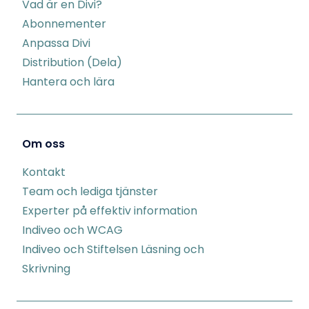
Vad är en Divi?
Abonnementer
Anpassa Divi
Distribution (Dela)
Hantera och lära
Om oss
Kontakt
Team och lediga tjänster
Experter på effektiv information
Indiveo och WCAG
Indiveo och Stiftelsen Läsning och
Skrivning