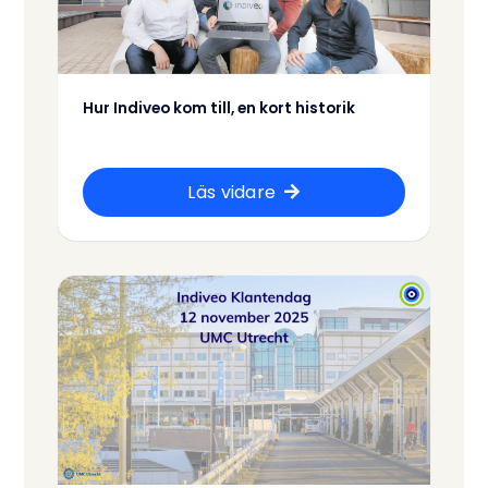
Hur Indiveo kom till, en kort historik
Läs vidare