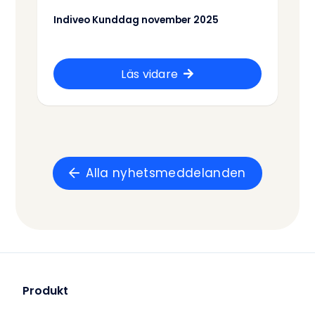
Indiveo Kunddag november 2025
Läs vidare
Alla nyhetsmeddelanden
Produkt