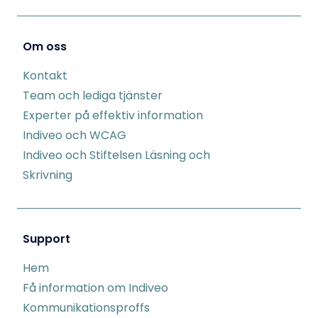
Om oss
Kontakt
Team och lediga tjänster
Experter på effektiv information
Indiveo och WCAG
Indiveo och Stiftelsen Läsning och
Skrivning
Support
Hem
Få information om Indiveo
Kommunikationsproffs