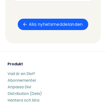
Alla nyhetsmeddelanden
Produkt
Vad är en Divi?
Abonnementer
Anpassa Divi
Distribution (Dela)
Hantera och lära