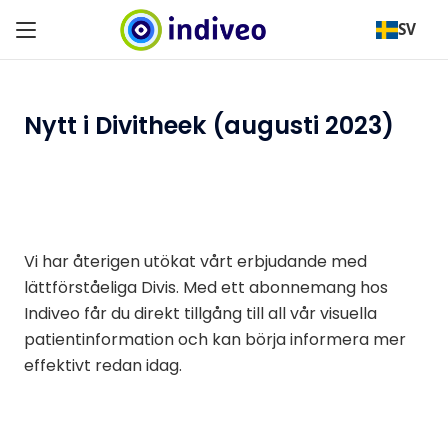
SV
Nytt i Divitheek (augusti 2023)
Vi har återigen utökat vårt erbjudande med
lättförståeliga Divis. Med ett abonnemang hos
Indiveo får du direkt tillgång till all vår visuella
patientinformation och kan börja informera mer
effektivt redan idag.