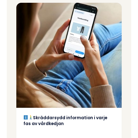
Skräddarsydd information i varje
fas av vårdkedjan