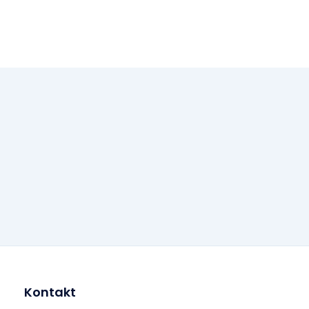
Kontakt