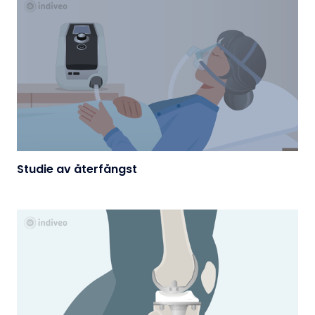
Studie av återfångst