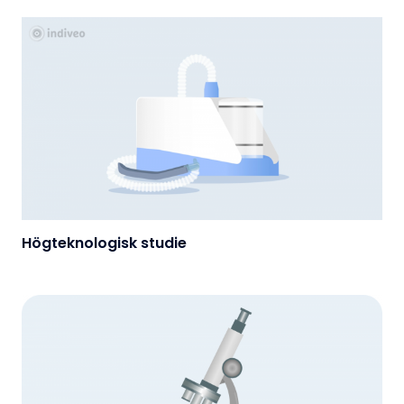
Högteknologisk studie