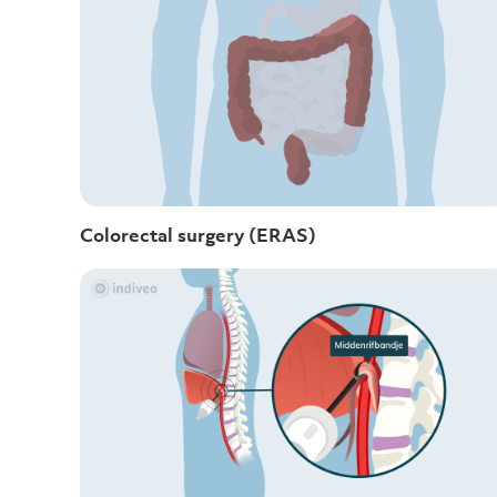
Colorectal surgery (ERAS)