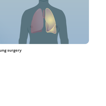
ung surgery