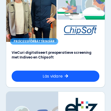
PROCESSFÖRBÄTTRINGAR
VieCuri digitaliseert preoperatieve screening
met Indiveo en Chipsoft
Läs vidare