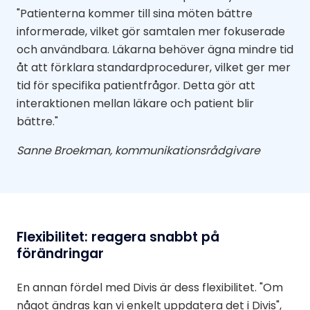
"Patienterna kommer till sina möten bättre
informerade, vilket gör samtalen mer fokuserade
och användbara. Läkarna behöver ägna mindre tid
åt att förklara standardprocedurer, vilket ger mer
tid för specifika patientfrågor. Detta gör att
interaktionen mellan läkare och patient blir
bättre."
Sanne Broekman, kommunikationsrådgivare
Flexibilitet: reagera snabbt på
förändringar
En annan fördel med Divis är dess flexibilitet. "Om
något ändras kan vi enkelt uppdatera det i Divis",