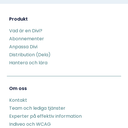
Produkt
Vad är en Divi?
Abonnementer
Anpassa Divi
Distribution (Dela)
Hantera och lära
Om oss
Kontakt
Team och lediga tjänster
Experter på effektiv information
Indiveo och WCAG