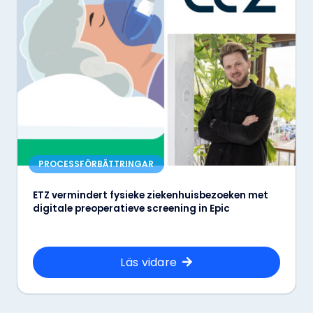
PROCESSFÖRBÄTTRINGAR
ETZ vermindert fysieke ziekenhuisbezoeken met
digitale preoperatieve screening in Epic
Läs vidare