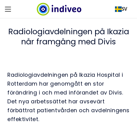
SV
Radiologiavdelningen på Ikazia
når framgång med Divis
Radiologiavdelningen på Ikazia Hospital i
Rotterdam har genomgått en stor
förändring i och med införandet av Divis.
Det nya arbetssättet har avsevärt
förbättrat patientvården och avdelningens
effektivitet.