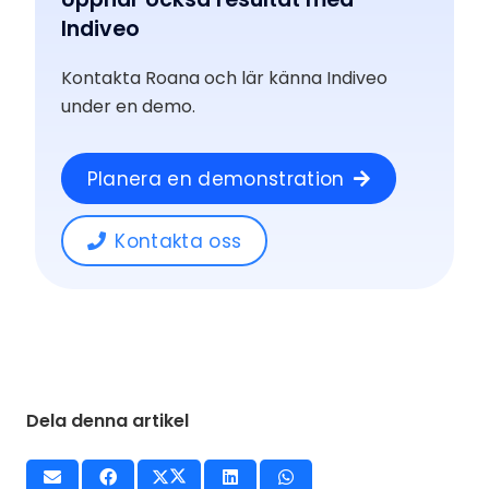
Indiveo
Kontakta Roana och lär känna Indiveo
under en demo.
Planera en demonstration
Kontakta oss
Dela denna artikel