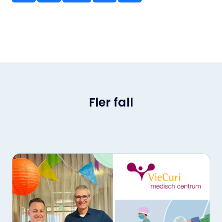
Fler fall