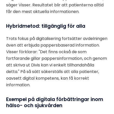
säger Visser. Resultatet blir att patienterna alltid
får den mest aktuella informationen.
Hybridmetod: tillgänglig för alla
Trots fokus på digitalisering fortsätter avdelningen
även att erbjuda pappersbaserad information.
Visser förklarar: "Det finns också de som
fortfarande gillar pappersinformation, och genom
att skriva ut Divis kan vi enkelt tillhandahålla
detta." På så sätt säkerställs att alla patienter,
oavsett digital kompetens, kan få korrekt
information.
Exempel på digitala förbättringar inom
hälso- och sjukvården