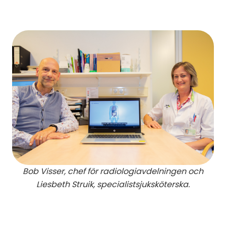
Bob Visser, chef för radiologiavdelningen och
Liesbeth Struik, specialistsjuksköterska.