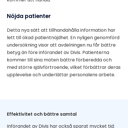
Nöjda patienter
Detta nya sätt att tillhandahålla information har
lett till ökad patientnöjdhet. En nyligen genomförd
undersökning visar att avdelningen nu får bättre
betyg än före införandet av Divis. Patienterna
kommer till sina möten bättre förberedda och
med större självförtroende, vilket förbättrar deras
upplevelse och underlättar personalens arbete.
Effektivitet och bättre samtal
Införandet av Divis har också sparat mycket tid: