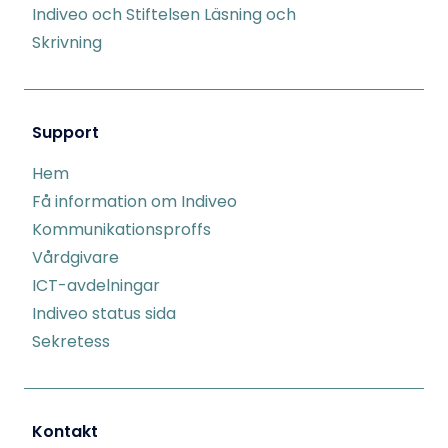
Indiveo och Stiftelsen Läsning och
Skrivning
Support
Hem
Få information om Indiveo
Kommunikationsproffs
Vårdgivare
ICT-avdelningar
Indiveo status sida
Sekretess
Kontakt