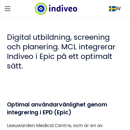
SV
Digital utbildning, screening
och planering. MCL integrerar
Indiveo i Epic på ett optimalt
sätt.
Optimal användarvänlighet genom
integrering i EPD (Epic)
Leeuwarden Medical Centre, som är en av