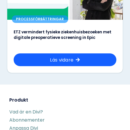
PROCESSFÖRBÄTTRINGAR
ETZ vermindert fysieke ziekenhuisbezoeken met
digitale preoperatieve screening in Epic
Läs vidare
Produkt
Vad är en Divi?
Abonnementer
Anpassa Divi