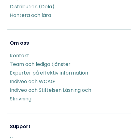
Distribution (Dela)
Hantera och lära
Om oss
Kontakt
Team och lediga tjänster
Experter på effektiv information
Indiveo och WCAG
Indiveo och Stiftelsen Läsning och
Skrivning
Support