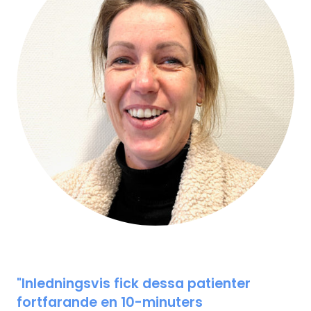
"Inledningsvis fick dessa patienter
fortfarande en 10-minuters