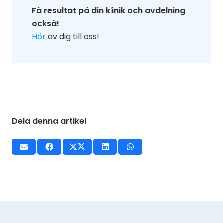
Få resultat på din klinik och avdelning
också!
Hör
av dig till oss!
Dela denna artikel