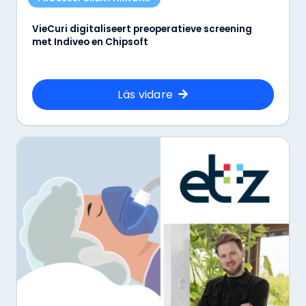
VieCuri digitaliseert preoperatieve screening
met Indiveo en Chipsoft
Läs vidare