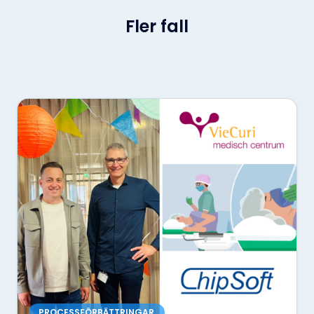
Fler fall
PROCESSFÖRBÄTTRINGAR