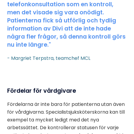
telefonkonsultation som en kontroll,
men det visade sig vara onödigt.
Patienterna fick så utförlig och tydlig
information av Divi att de inte hade
några fler frågor, så denna kontroll görs
nu inte längre."
- Margriet Terpstra, teamchef MCL
Fördelar för vårdgivare
Fördelarna är inte bara för patienterna utan även
för vårdgivarna. Specialistsjuksköterskorna kan till
exempel ta mycket ledigt med det nya
arbetssättet. De kontrollerar statusen för varje