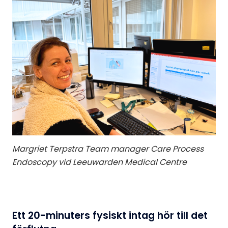
Margriet Terpstra Team manager Care Process
Endoscopy vid Leeuwarden Medical Centre
Ett 20-minuters fysiskt intag hör till det