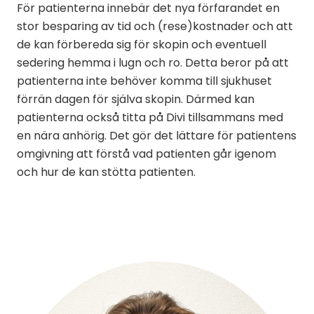
För patienterna innebär det nya förfarandet en
stor besparing av tid och (rese)kostnader och att
de kan förbereda sig för skopin och eventuell
sedering hemma i lugn och ro. Detta beror på att
patienterna inte behöver komma till sjukhuset
förrän dagen för själva skopin. Därmed kan
patienterna också titta på Divi tillsammans med
en nära anhörig. Det gör det lättare för patientens
omgivning att förstå vad patienten går igenom
och hur de kan stötta patienten.