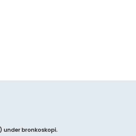
) under bronkoskopi.