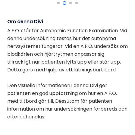
Om denna Divi
A.F.O. står för Autonomic Function Examination. Vid
denna undersökning testas hur det autonoma
nervsystemet fungerar. Vid en A.F.O. undersöks om
blodkärlen och hjärtrytmen anpassar sig
tillräckligt när patienten lyfts upp eller står upp.
Detta görs med hjälp av ett lutningsbart bord.
Den visuella informationen i denna Divi ger
patienten en god uppfattning om hur en A.F.O.
med tiltbord går till. Dessutom får patienten
information om hur undersökningen förbereds och
efterbehandlas.