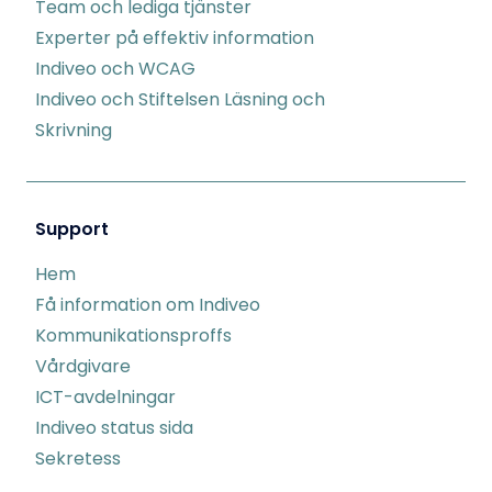
Team och lediga tjänster
Experter på effektiv information
Indiveo och WCAG
Indiveo och Stiftelsen Läsning och
Skrivning
Support
Hem
Få information om Indiveo
Kommunikationsproffs
Vårdgivare
ICT-avdelningar
Indiveo status sida
Sekretess