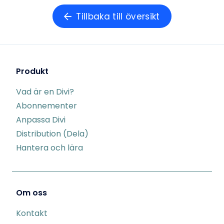
Tillbaka till översikt
Produkt
Vad är en Divi?
Abonnementer
Anpassa Divi
Distribution (Dela)
Hantera och lära
Om oss
Kontakt