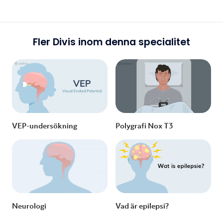
Fler Divis inom denna specialitet
VEP-undersökning
Polygrafi Nox T3
Neurologi
Vad är epilepsi?