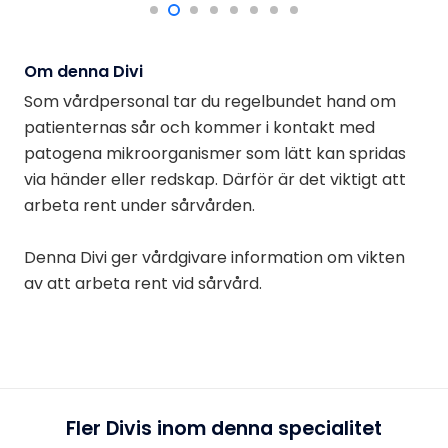
Om denna Divi
Som vårdpersonal tar du regelbundet hand om
patienternas sår och kommer i kontakt med
patogena mikroorganismer som lätt kan spridas
via händer eller redskap. Därför är det viktigt att
arbeta rent under sårvården.
Denna Divi ger vårdgivare information om vikten
av att arbeta rent vid sårvård.
Fler Divis inom denna specialitet