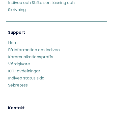
Indiveo och Stiftelsen Läsning och
Skrivning
Support
Hem
Få information om Indiveo
Kommunikationsproffs
Vårdgivare
ICT-avdelningar
Indiveo status sida
Sekretess
Kontakt