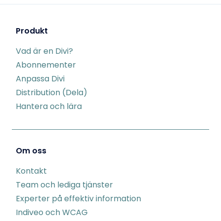
Produkt
Vad är en Divi?
Abonnementer
Anpassa Divi
Distribution (Dela)
Hantera och lära
Om oss
Kontakt
Team och lediga tjänster
Experter på effektiv information
Indiveo och WCAG