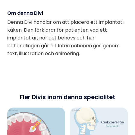
Om denna Divi
Denna Divi handlar om att placera ett implantat i
käken. Den förklarar för patienten vad ett
implantat är, när det behövs och hur
behandlingen går till. Informationen ges genom
text, illustration och animering.
Fler Divis inom denna specialitet