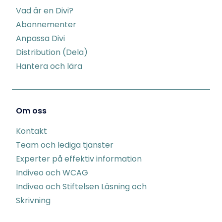
Vad är en Divi?
Abonnementer
Anpassa Divi
Distribution (Dela)
Hantera och lära
Om oss
Kontakt
Team och lediga tjänster
Experter på effektiv information
Indiveo och WCAG
Indiveo och Stiftelsen Läsning och
Skrivning