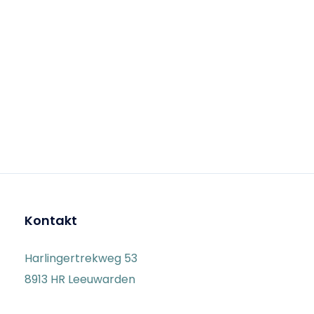
Kontakt
Harlingertrekweg 53
8913 HR Leeuwarden