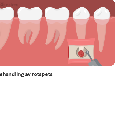
ehandling av rotspets