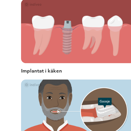
Implantat i käken