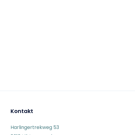
Kontakt
Harlingertrekweg 53