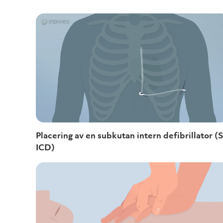
Placering av en subkutan intern defibrillator (
ICD)