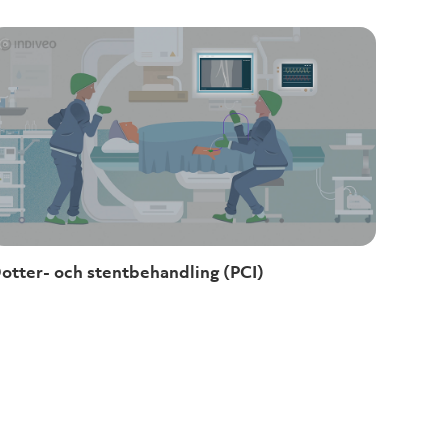
otter- och stentbehandling (PCI)