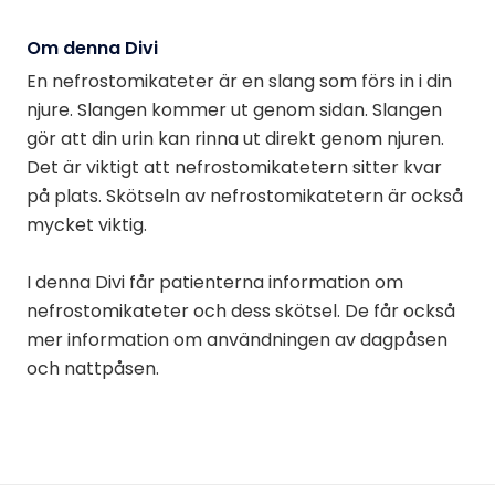
Om denna Divi
En nefrostomikateter är en slang som förs in i din
njure. Slangen kommer ut genom sidan. Slangen
gör att din urin kan rinna ut direkt genom njuren.
Det är viktigt att nefrostomikatetern sitter kvar
på plats. Skötseln av nefrostomikatetern är också
mycket viktig.
I denna Divi får patienterna information om
nefrostomikateter och dess skötsel. De får också
mer information om användningen av dagpåsen
och nattpåsen.