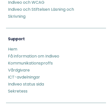
Indiveo och WCAG
Indiveo och Stiftelsen Läsning och
Skrivning
Support
Hem
Få information om Indiveo
Kommunikationsproffs
Vårdgivare
ICT-avdelningar
Indiveo status sida
Sekretess