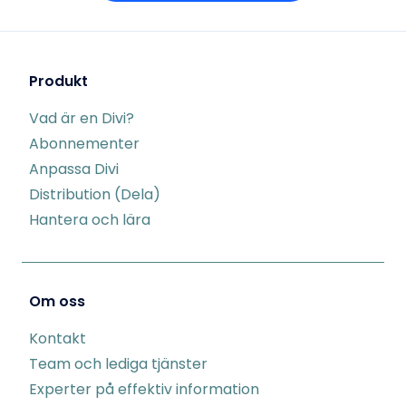
Produkt
Vad är en Divi?
Abonnementer
Anpassa Divi
Distribution (Dela)
Hantera och lära
Om oss
Kontakt
Team och lediga tjänster
Experter på effektiv information