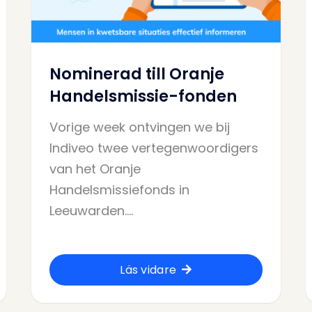
Nominerad till Oranje
Handelsmissie-fonden
Vorige week ontvingen we bij
Indiveo twee vertegenwoordigers
van het Oranje
Handelsmissiefonds in
Leeuwarden.…
Läs vidare