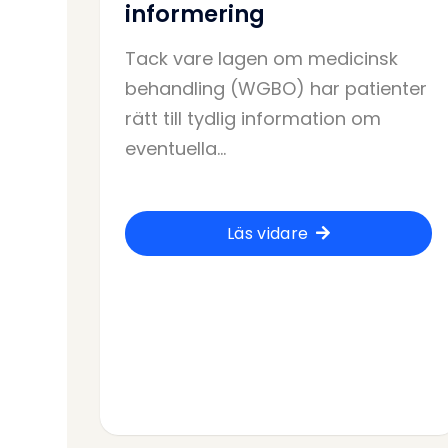
informering
Tack vare lagen om medicinsk
behandling (WGBO) har patienter
rätt till tydlig information om
eventuella...
Läs vidare