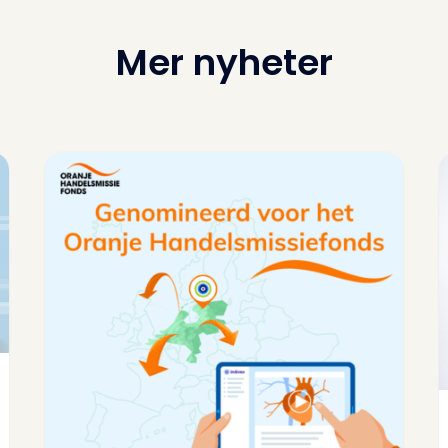
Mer nyheter