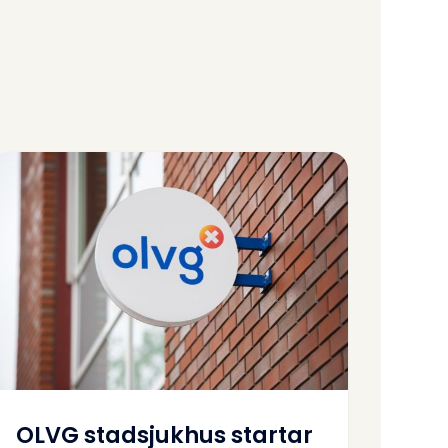
OLVG stadsjukhus startar