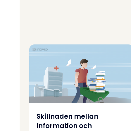
Skillnaden mellan
information och