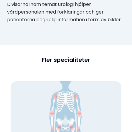
Divisarna inom temat urologi hjälper
vårdpersonalen med förklaringar och ger
patienterna begriplig information i form av bilder.
Fler specialiteter