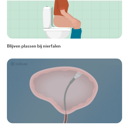
Blijven plassen bij nierfalen