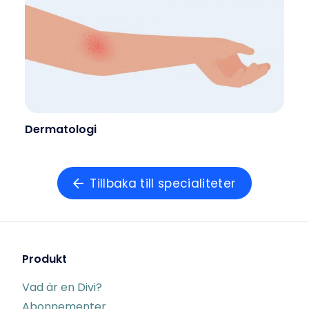
Dermatologi
Tillbaka till specialiteter
Produkt
Vad är en Divi?
Abonnementer