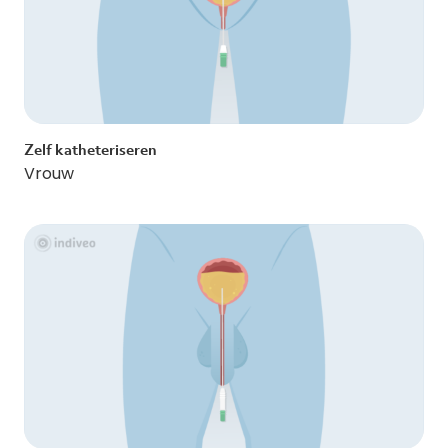
Zelf katheteriseren
Vrouw