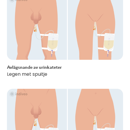
Avlägsnande av urinkateter
Legen met spuitje