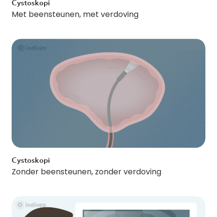
Cystoskopi
Met beensteunen, met verdoving
Cystoskopi
Zonder beensteunen, zonder verdoving