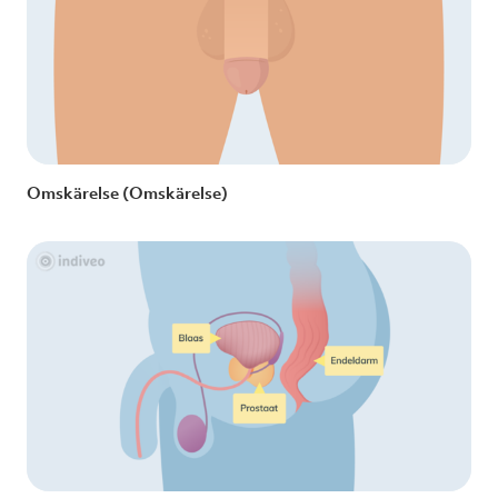
Omskärelse (Omskärelse)