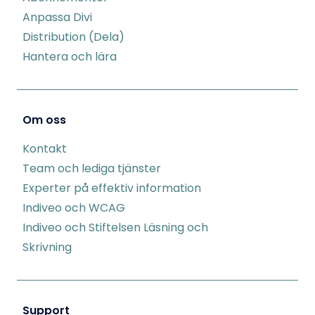
Anpassa Divi
Distribution (Dela)
Hantera och lära
Om oss
Kontakt
Team och lediga tjänster
Experter på effektiv information
Indiveo och WCAG
Indiveo och Stiftelsen Läsning och
Skrivning
Support