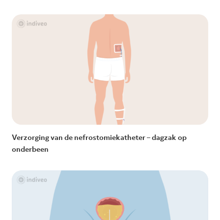
Verzorging van de nefrostomiekatheter – dagzak op
onderbeen