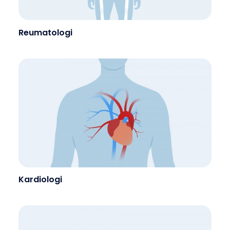
Reumatologi
Kardiologi