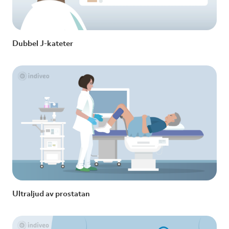
Dubbel J-kateter
Ultraljud av prostatan