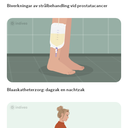
Biverkningar av strålbehandling vid prostatacancer
Blaaskatheterzorg: dagzak en nachtzak