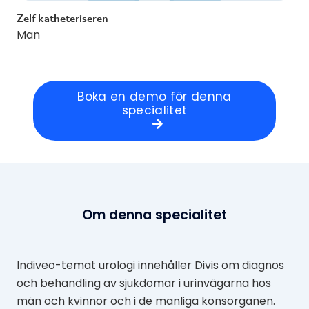
Zelf katheteriseren
Man
Boka en demo för denna
specialitet
Om denna specialitet
Indiveo-temat urologi innehåller Divis om diagnos
och behandling av sjukdomar i urinvägarna hos
män och kvinnor och i de manliga könsorganen.