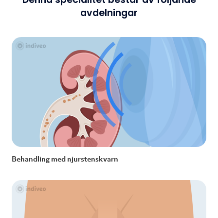
avdelningar
Behandling med njurstenskvarn