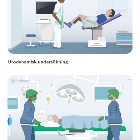
Urodynamisk undersökning