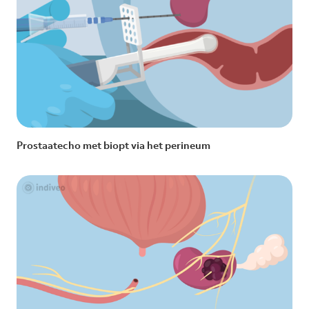
Prostaatecho met biopt via het perineum