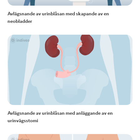
Avlägsnande av urinblåsan med skapande av en
neobladder
Avlägsnande av urinblåsan med anläggande av en
urinvägsstomi