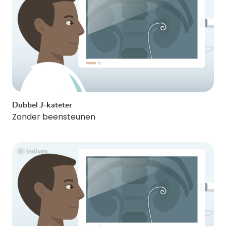
Dubbel J-kateter
Zonder beensteunen