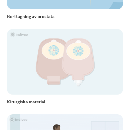
Borttagning av prostata
Kirurgiska material